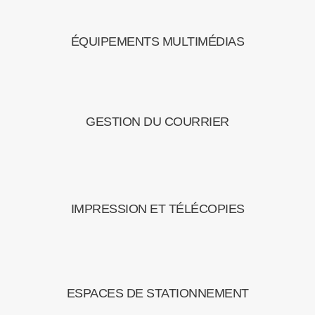
ÉQUIPEMENTS MULTIMÉDIAS
GESTION DU COURRIER
IMPRESSION ET TÉLÉCOPIES
ESPACES DE STATIONNEMENT