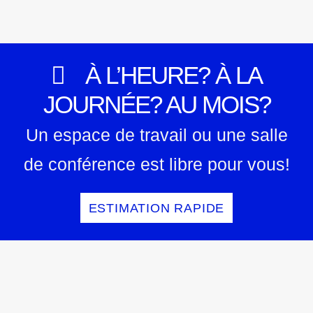
À L’HEURE? À LA
JOURNÉE? AU MOIS?
Un espace de travail ou une salle
de conférence est libre pour vous!
ESTIMATION RAPIDE
N'hésitez pas à nous contacter