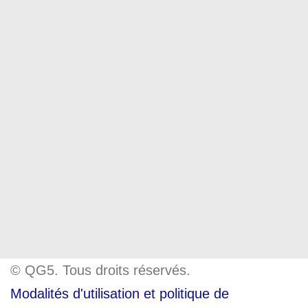
© QG5. Tous droits réservés.
Modalités d'utilisation et politique de