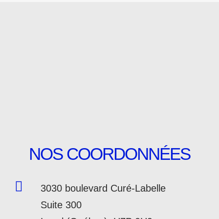
NOS COORDONNÉES
3030 boulevard Curé-Labelle
Suite 300