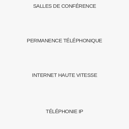
SALLES DE CONFÉRENCE
PERMANENCE TÉLÉPHONIQUE
INTERNET HAUTE VITESSE
TÉLÉPHONIE IP